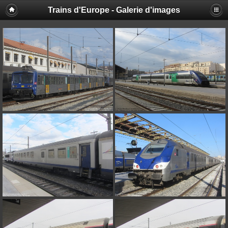
Trains d'Europe - Galerie d'images