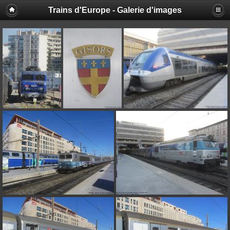
Trains d'Europe - Galerie d'images