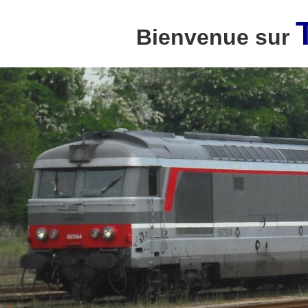
Bienvenue sur