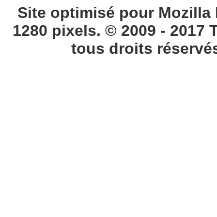
Site optimisé pour Mozilla 
1280 pixels. © 2009 - 2017 
tous droits réservé